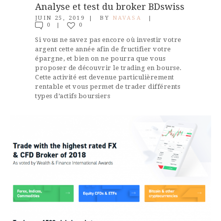
Analyse et test du broker BDswiss
JUIN 25, 2019
BY
NAVASA
0
0
Si vous ne savez pas encore où investir votre
argent cette année afin de fructifier votre
épargne, et bien on ne pourra que vous
proposer de découvrir le trading en bourse.
Cette activité est devenue particulièrement
rentable et vous permet de trader différents
types d’actifs boursiers