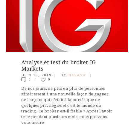
Analyse et test du broker IG
Markets
JUIN 25, 2019
BY
NAVASA
0
0
De nos jours, de plus en plus de personnes
s’intéressent à une nouvelle façon de gagner
de l’argent qui n’était à la portée que de
quelques privilégiés et c’est le monde du
trading. Ce broker est-il fiable ? Après l’avoir
testé pendant plusieurs mois, nous pouvons
vous assure