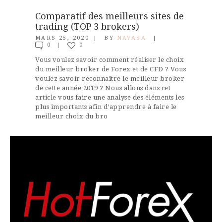
Comparatif des meilleurs sites de
trading (TOP 3 brokers)
MARS 25, 2020
BY
NAVASA
0
0
Vous voulez savoir comment réaliser le choix
du meilleur broker de Forex et de CFD ? Vous
voulez savoir reconnaître le meilleur broker
de cette année 2019 ? Nous allons dans cet
article vous faire une analyse des éléments les
plus importants afin d’apprendre à faire le
meilleur choix du bro