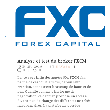
Analyse et test du broker FXCM
JUIN 25, 2019
BY
NAVASA
0
0
Lancé vers la fin des années 90s, FXCM fait
partie de ces courtiers qui, depuis leur
création, connaissent beaucoup de hauts et de
bas. Qualifié comme plateforme de
négociation, ce dernier propose un accès à
divers taux de change des différents marchés
interbancaires. La plateforme possède