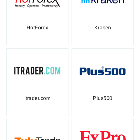
HotForex
Kraken
itrader.com
Plus500