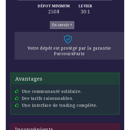
DÉPOT MINIMUM
LEVIER
250$
30:1
En savoir +
Votre dépôt est protégé par la garantie
ParcoursParis
Avantages
Une communauté solidaire.
Des tarifs raisonnables.
Une interface de trading complète.
Inconvénients