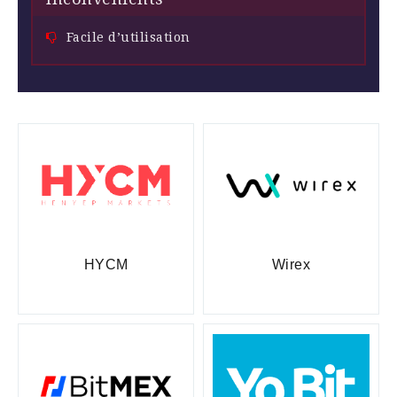
Facile d’utilisation
HYCM
Wirex