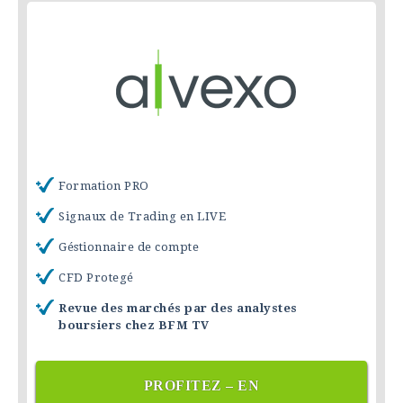
Formation PRO
Signaux de Trading en LIVE
Géstionnaire de compte
CFD Protegé
Revue des marchés par des analystes
boursiers chez BFM TV
PROFITEZ – EN