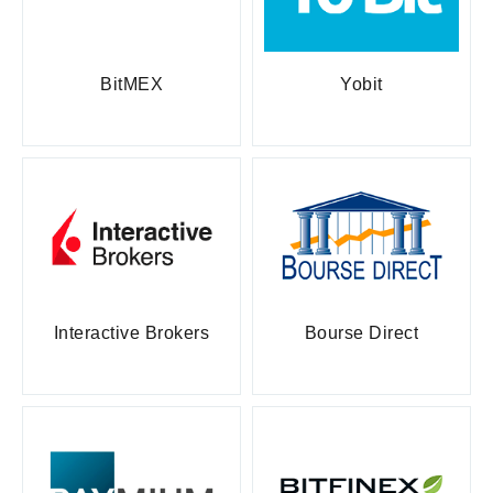
BitMEX
Yobit
Interactive Brokers
Bourse Direct