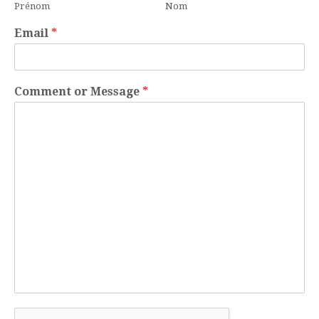
Prénom
Nom
Email
*
Comment or Message
*