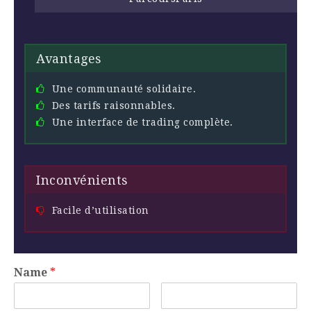
Avantages
Une communauté solidaire.
Des tarifs raisonnables.
Une interface de trading complète.
Inconvénients
Facile d’utilisation
Name
*