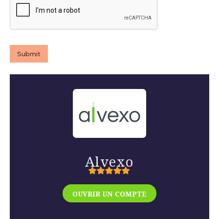
Submit
Alvexo
OUVRIR UN COMPTE