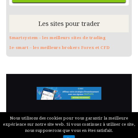
Les sites pour trader
Smartsystem – les meilleurs sites de trading
Ie-smart – les meilleurs brokers Forex et CFD
Nous utilisons des cookies pour vous garantir la meilleure
©2022 navasa.org tous droits
expérience sur notre site web. Si vous continuez à utiliser ce site,
réservés
nous supposerons que vous en êtes satisfait.