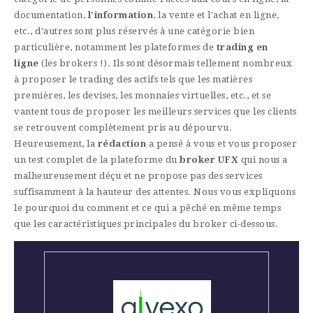
documentation,
l'information
, la vente et l'achat en ligne,
etc., d'autres sont plus réservés à une catégorie bien
particulière, notamment les plateformes de
trading en
ligne
(les brokers !). Ils sont désormais tellement nombreux
à proposer le trading des actifs tels que les matières
premières, les devises, les monnaies virtuelles, etc., et se
vantent tous de proposer les meilleurs services que les clients
se retrouvent complètement pris au dépourvu.
Heureusement, la
rédaction
a pensé à vous et vous proposer
un test complet de la plateforme du
broker UFX
qui nous a
malheureusement déçu et ne propose pas des services
suffisamment à la hauteur des attentes. Nous vous expliquons
le pourquoi du comment et ce qui a pêché en même temps
que les caractéristiques principales du broker ci-dessous.