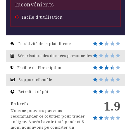
Inconvénients
Facile d’utilisation
Intuitivité de la plateforme
Sécurisation des données personnelles
Facilité de l’inscription
Support clientèle
Retrait et dépôt
1.9
En bref :
Nous ne pouvons pas vous
recommander ce courtier pour trader
en ligne. Après l’avoir testé pendant 6
mois, nous avons pu constater un