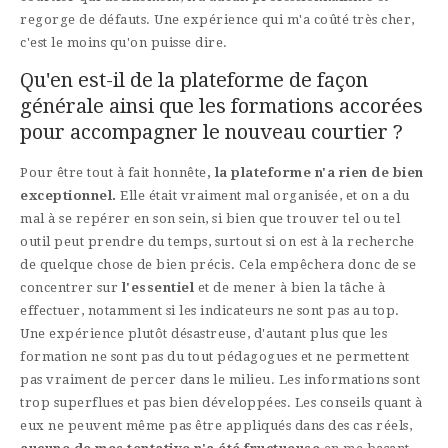
regorge de défauts. Une expérience qui m'a coûté très cher,
c'est le moins qu'on puisse dire.
Qu'en est-il de la plateforme de façon
générale ainsi que les formations accorées
pour accompagner le nouveau courtier ?
Pour être tout à fait honnête
, la plateforme n'a rien de bien
exceptionnel.
Elle était vraiment mal organisée, et on a du
mal à se repérer en son sein, si bien que trouver tel ou tel
outil peut prendre du temps, surtout si on est à la recherche
de quelque chose de bien précis. Cela empêchera donc de se
concentrer sur
l'essentiel
et de mener à bien la tâche à
effectuer, notamment si les indicateurs ne sont pas au top.
Une expérience plutôt désastreuse, d'autant plus que les
formation ne sont pas du tout pédagogues et ne permettent
pas vraiment de percer dans le milieu. Les informations sont
trop superflues et pas bien développées. Les conseils quant à
eux ne peuvent même pas être appliqués dans des cas réels,