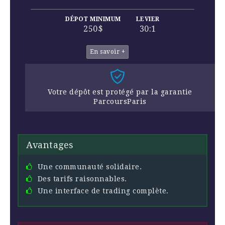
DÉPOT MINIMUM
LEVIER
250$
30:1
En savoir +
Votre dépôt est protégé par la garantie
ParcoursParis
Avantages
Une communauté solidaire.
Des tarifs raisonnables.
Une interface de trading complète.