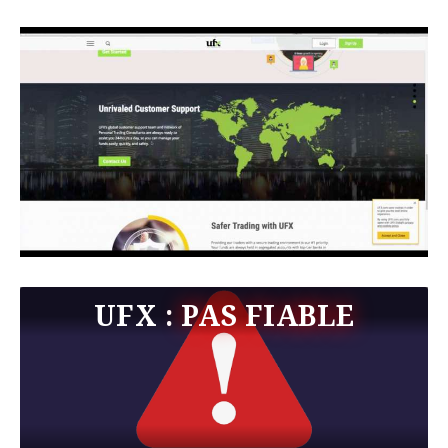
UFX :
PAS FIABLE