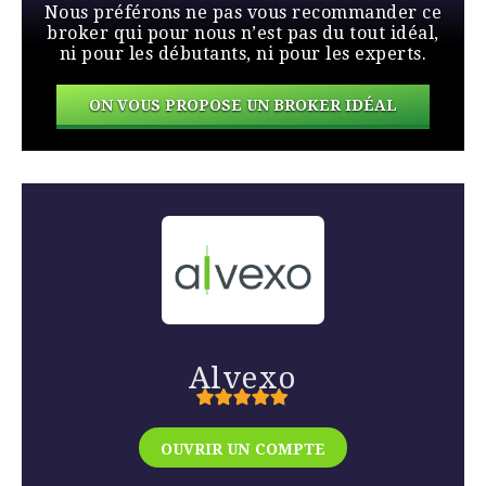
Nous préférons ne pas vous recommander ce
broker qui pour nous n’est pas du tout idéal,
ni pour les débutants, ni pour les experts.
ON VOUS PROPOSE UN BROKER IDÉAL
Alvexo
OUVRIR UN COMPTE