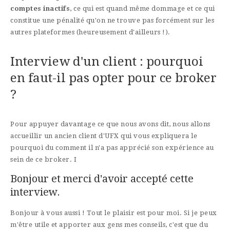
comptes inactifs
, ce qui est quand même dommage et ce qui
constitue une pénalité qu'on ne trouve pas forcément sur les
autres plateformes (heureusement d'ailleurs !).
Interview d'un client : pourquoi
en faut-il pas opter pour ce broker
?
Pour appuyer davantage ce que nous avons dit, nous allons
accueillir un ancien client d'UFX qui vous expliquera le
pourquoi du comment il n'a pas apprécié son expérience au
sein de ce broker. I
Bonjour et merci d'avoir accepté cette
interview.
Bonjour à vous aussi ! Tout le plaisir est pour moi. Si je peux
m'être utile et apporter aux gens mes conseils, c'est que du