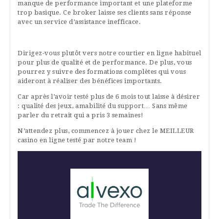
manque de performance important et une plateforme
trop basique. Ce broker laisse ses clients sans réponse
avec un service d’assistance inefficace.
Dirigez-vous plutôt vers notre courtier en ligne habituel
pour plus de qualité et de performance. De plus, vous
pourrez y suivre des formations complètes qui vous
aideront à réaliser des bénéfices importants.
Car après l’avoir testé plus de 6 mois tout laisse à désirer
: qualité des jeux, amabilité du support… Sans même
parler du retrait qui a pris 3 semaines!
N’attendez plus, commencez à jouer chez le MEILLEUR
casino en ligne testé par notre team !