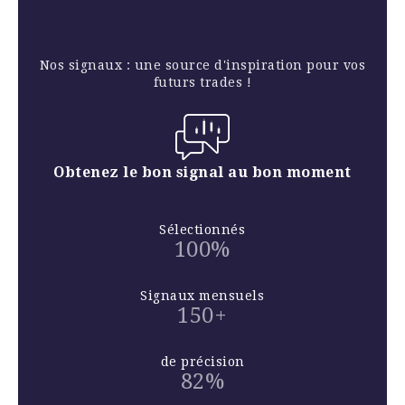
Nos signaux : une source d'inspiration pour vos
futurs trades !
Obtenez le bon signal au bon moment
Sélectionnés
100%
Signaux mensuels
150+
de précision
82%