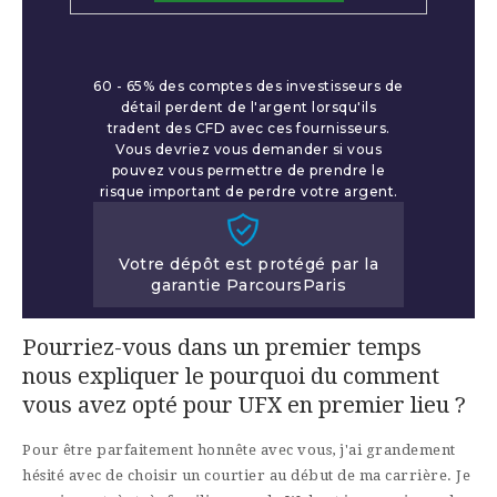
60 - 65% des comptes des investisseurs de
détail perdent de l'argent lorsqu'ils
tradent des CFD avec ces fournisseurs.
Vous devriez vous demander si vous
pouvez vous permettre de prendre le
risque important de perdre votre argent.
Votre dépôt est protégé par la
garantie ParcoursParis
Pourriez-vous dans un premier temps
nous expliquer le pourquoi du comment
vous avez opté pour UFX en premier lieu ?
Pour être parfaitement honnête avec vous, j'ai grandement
hésité avec de choisir un courtier au début de ma carrière. Je