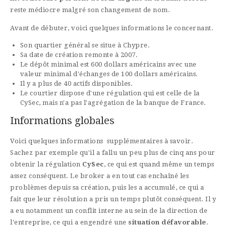
reste médiocre malgré son changement de nom.
Avant de débuter, voici quelques informations le concernant.
Son quartier général se situe à Chypre.
Sa date de création remonte à 2007.
Le dépôt minimal est 600 dollars américains avec une
valeur minimal d'échanges de 100 dollars américains.
Il y a plus de 40 actifs disponibles.
Le courtier dispose d'une régulation qui est celle de la
CySec, mais n'a pas l'agrégation de la banque de France.
Informations globales
Voici quelques informations supplémentaires à savoir.
Sachez par exemple qu'il a fallu un peu plus de cinq ans pour
obtenir la régulation
CySec
, ce qui est quand même un temps
assez conséquent. Le broker a en tout cas enchaîné les
problèmes depuis sa création, puis les a accumulé, ce qui a
fait que leur résolution a pris un temps plutôt conséquent. Il y
a eu notamment un conflit interne au sein de la direction de
l'entreprise, ce qui a engendré une
situation défavorable
.