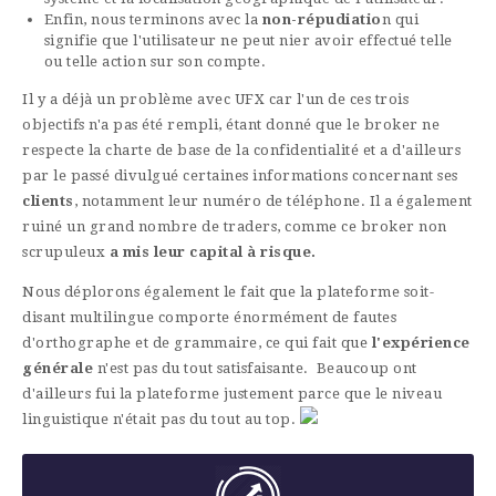
Enfin, nous terminons avec la
non-répudiatio
n qui
signifie que l'utilisateur ne peut nier avoir effectué telle
ou telle action sur son compte.
Il y a déjà un problème avec UFX car l'un de ces trois
objectifs n'a pas été rempli, étant donné que le broker ne
respecte la charte de base de la confidentialité et a d'ailleurs
par le passé divulgué certaines informations concernant ses
clients
, notamment leur numéro de téléphone. Il a également
ruiné un grand nombre de traders, comme ce broker non
scrupuleux
a mis leur capital à risque.
Nous déplorons également le fait que la plateforme soit-
disant multilingue comporte énormément de fautes
d'orthographe et de grammaire, ce qui fait que
l'expérience
générale
n'est pas du tout satisfaisante. Beaucoup ont
d'ailleurs fui la plateforme justement parce que le niveau
linguistique n'était pas du tout au top.