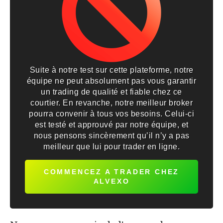
Suite à notre test sur cette plateforme, notre
équipe ne peut absolument pas vous garantir
un trading de qualité et fiable chez ce
courtier. En revanche, notre meilleur broker
pourra convenir à tous vos besoins. Celui-ci
est testé et approuvé par notre équipe, et
nous pensons sincèrement qu’il n’y a pas
meilleur que lui pour trader en ligne.
COMMENCEZ A TRADER CHEZ
ALVEXO