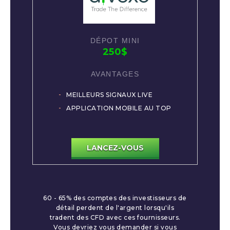
250$
MEILLEURS SIGNAUX LIVE
APPLICATION MOBILE AU TOP
LANCEZ-VOUS
60 - 65% des comptes des investisseurs de
détail perdent de l'argent lorsqu'ils
tradent des CFD avec ces fournisseurs.
Vous devriez vous demander si vous