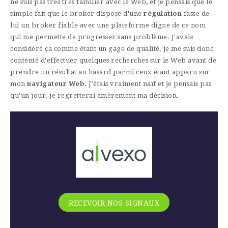
ne suis pas très très familier avec le Web, et je pensais que le
simple fait que le broker dispose d'une
régulation
fasse de
lui un broker fiable avec une plateforme digne de ce nom
qui me permette de progresser sans problème. J'avais
considéré ça comme étant un gage de qualité, je me suis donc
contenté d'effectuer quelques recherches sur le Web avant de
prendre un résultat au hasard parmi ceux étant apparu sur
mon
navigateur Web.
J'étais vraiment naïf et je pensais pas
qu'un jour, je regretterai amèrement ma décision.
RECEVOIR NOS SIGNAUX