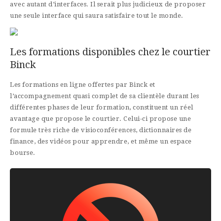
avec autant d’interfaces. Il serait plus judicieux de proposer
une seule interface qui saura satisfaire tout le monde.
Les formations disponibles chez le courtier
Binck
Les formations en ligne offertes par Binck et
l’accompagnement quasi complet de sa clientèle durant les
différentes phases de leur formation, constituent un réel
avantage que propose le courtier. Celui-ci propose une
formule très riche de visioconférences, dictionnaires de
finance, des vidéos pour apprendre, et même un espace
bourse.