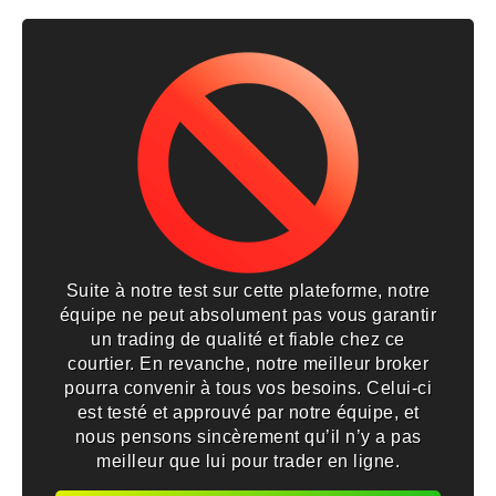
Suite à notre test sur cette plateforme, notre
équipe ne peut absolument pas vous garantir
un trading de qualité et fiable chez ce
courtier. En revanche, notre meilleur broker
pourra convenir à tous vos besoins. Celui-ci
est testé et approuvé par notre équipe, et
nous pensons sincèrement qu’il n’y a pas
meilleur que lui pour trader en ligne.