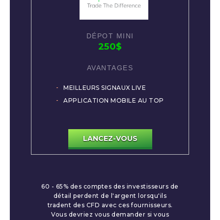
250$
MEILLEURS SIGNAUX LIVE
APPLICATION MOBILE AU TOP
LANCEZ-VOUS
60 - 65% des comptes des investisseurs de
détail perdent de l'argent lorsqu'ils
tradent des CFD avec ces fournisseurs.
Vous devriez vous demander si vous