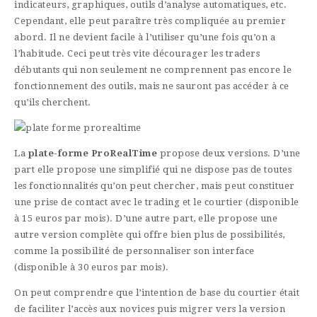
indicateurs, graphiques, outils d’analyse automatiques, etc.
Cependant, elle peut paraître très compliquée au premier
abord. Il ne devient facile à l’utiliser qu’une fois qu’on a
l’habitude. Ceci peut très vite décourager les traders
débutants qui non seulement ne comprennent pas encore le
fonctionnement des outils, mais ne sauront pas accéder à ce
qu’ils cherchent.
plate forme prorealtime
La
plate-forme ProRealTime
propose deux versions. D’une
part elle propose une simplifié qui ne dispose pas de toutes
les fonctionnalités qu’on peut chercher, mais peut constituer
une prise de contact avec le trading et le courtier (disponible
à 15 euros par mois). D’une autre part, elle propose une
autre version complète qui offre bien plus de possibilités,
comme la possibilité de personnaliser son interface
(disponible à 30 euros par mois).
On peut comprendre que l’intention de base du courtier était
de faciliter l’accès aux novices puis migrer vers la version