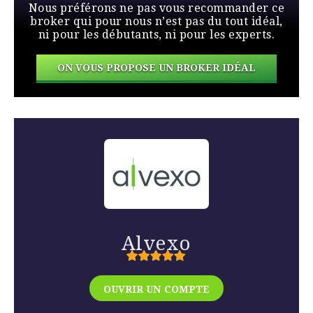
Nous préférons ne pas vous recommander ce
broker qui pour nous n’est pas du tout idéal,
ni pour les débutants, ni pour les experts.
ON VOUS PROPOSE UN BROKER IDÉAL
Alvexo
OUVRIR UN COMPTE