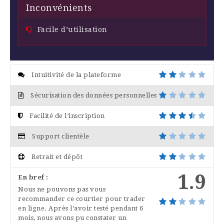
Inconvénients
Facile d’utilisation
Intuitivité de la plateforme
Sécurisation des données personnelles
Facilité de l’inscription
Support clientèle
Retrait et dépôt
1.9
En bref :
Nous ne pouvons pas vous
recommander ce courtier pour trader
en ligne. Après l’avoir testé pendant 6
mois, nous avons pu constater un