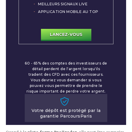
MEILLEURS SIGNAUX LIVE
APPLICATION MOBILE AU TOP
LANCEZ-VOUS
60 - 65% des comptes des investisseurs de
détail perdent de l'argent lorsqu'ils
tradent des CFD avec ces fournisseurs.
Vous devriez vous demander si vous
pouvez vous permettre de prendre le
risque important de perdre votre argent.
Votre dépôt est protégé par la
garantie ParcoursParis