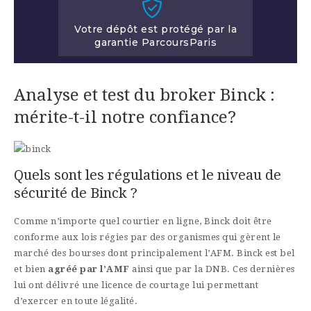
Votre dépôt est protégé par la
garantie ParcoursParis
Analyse et test du broker Binck :
mérite-t-il notre confiance?
binck
Quels sont les régulations et le niveau de
sécurité de Binck ?
Comme n’importe quel courtier en ligne, Binck doit être
conforme aux lois régies par des organismes qui gèrent le
marché des bourses dont principalement l’AFM. Binck est bel
et bien
agréé par l’AMF
ainsi que par la DNB. Ces dernières
lui ont délivré une licence de courtage lui permettant
d’exercer en toute légalité.