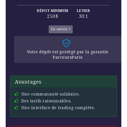
DÉPOT MINIMUM
LEVIER
250$
30:1
En savoir +
Votre dépôt est protégé par la garantie
ParcoursParis
Avantages
Une communauté solidaire.
Des tarifs raisonnables.
Une interface de trading complète.