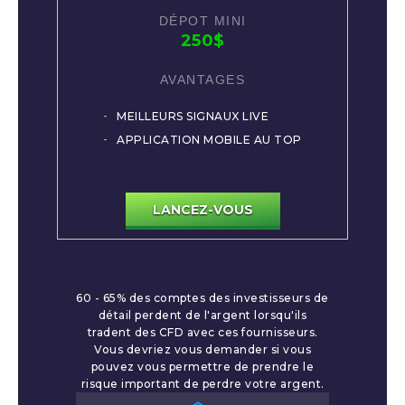
250$
MEILLEURS SIGNAUX LIVE
APPLICATION MOBILE AU TOP
LANCEZ-VOUS
60 - 65% des comptes des investisseurs de
détail perdent de l'argent lorsqu'ils
tradent des CFD avec ces fournisseurs.
Vous devriez vous demander si vous
pouvez vous permettre de prendre le
risque important de perdre votre argent.