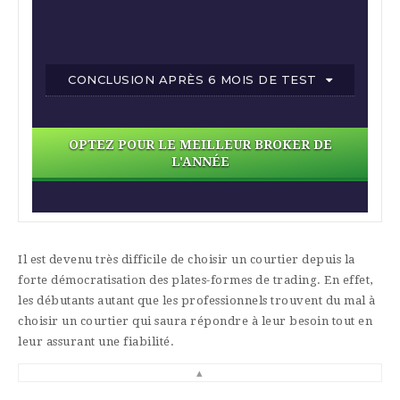
CONCLUSION APRÈS 6 MOIS DE TEST
OPTEZ POUR LE MEILLEUR BROKER DE
L'ANNÉE
Il est devenu très difficile de choisir un courtier depuis la
forte démocratisation des plates-formes de trading. En effet,
les débutants autant que les professionnels trouvent du mal à
choisir un courtier qui saura répondre à leur besoin tout en
leur assurant une fiabilité.
▴