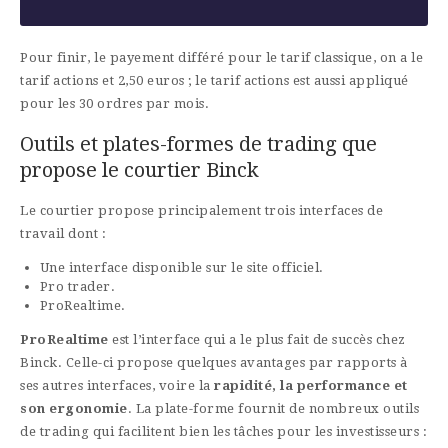
Pour finir, le payement différé pour le tarif classique, on a le
tarif actions et 2,50 euros ; le tarif actions est aussi appliqué
pour les 30 ordres par mois.
Outils et plates-formes de trading que
propose le courtier Binck
Le courtier propose principalement trois interfaces de
travail dont :
Une interface disponible sur le site officiel.
Pro trader.
ProRealtime.
ProRealtime
est l’interface qui a le plus fait de succès chez
Binck. Celle-ci propose quelques avantages par rapports à
ses autres interfaces, voire la
rapidité, la performance et
son ergonomie
. La plate-forme fournit de nombreux outils
de trading qui facilitent bien les tâches pour les investisseurs :