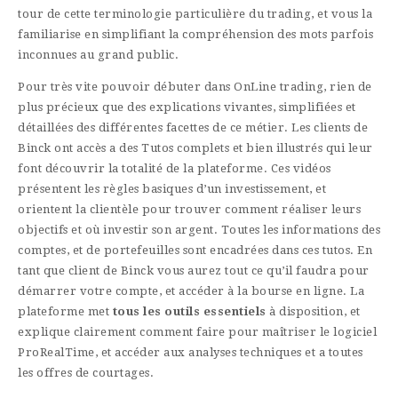
tour de cette terminologie particulière du trading, et vous la
familiarise en simplifiant la compréhension des mots parfois
inconnues au grand public.
Pour très vite pouvoir débuter dans OnLine trading, rien de
plus précieux que des explications vivantes, simplifiées et
détaillées des différentes facettes de ce métier. Les clients de
Binck ont accès a des Tutos complets et bien illustrés qui leur
font découvrir la totalité de la plateforme. Ces vidéos
présentent les règles basiques d’un investissement, et
orientent la clientèle pour trouver comment réaliser leurs
objectifs et où investir son argent. Toutes les informations des
comptes, et de portefeuilles sont encadrées dans ces tutos. En
tant que client de Binck vous aurez tout ce qu’il faudra pour
démarrer votre compte, et accéder à la bourse en ligne. La
plateforme met
tous les outils essentiels
à disposition, et
explique clairement comment faire pour maîtriser le logiciel
ProRealTime, et accéder aux analyses techniques et a toutes
les offres de courtages.