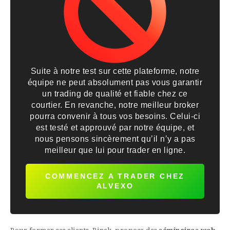
Suite à notre test sur cette plateforme, notre
équipe ne peut absolument pas vous garantir
un trading de qualité et fiable chez ce
courtier. En revanche, notre meilleur broker
pourra convenir à tous vos besoins. Celui-ci
est testé et approuvé par notre équipe, et
nous pensons sincèrement qu’il n’y a pas
meilleur que lui pour trader en ligne.
COMMENCEZ A TRADER CHEZ
ALVEXO