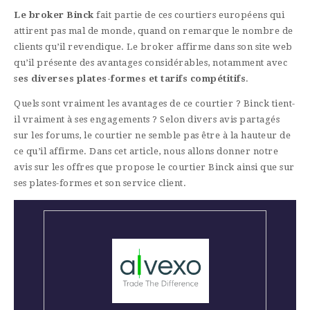
Le broker Binck
fait partie de ces courtiers européens qui
attirent pas mal de monde, quand on remarque le nombre de
clients qu’il revendique. Le broker affirme dans son site web
qu’il présente des avantages considérables, notamment avec
s
es diverses plates-formes et
tarifs compétitifs
.
Quels sont vraiment les avantages de ce courtier ? Binck tient-
il vraiment à ses engagements ? Selon divers avis partagés
sur les forums, le courtier ne semble pas être à la hauteur de
ce qu’il affirme. Dans cet article, nous allons donner notre
avis sur les offres que propose le courtier Binck ainsi que sur
ses plates-formes et son service client.