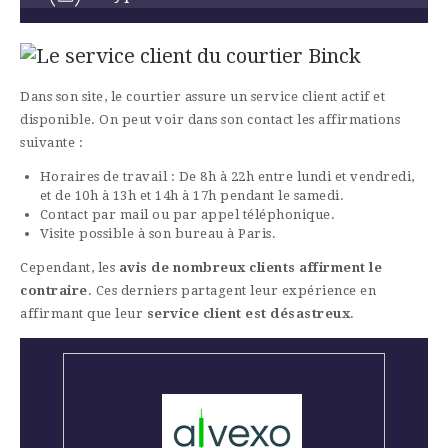
Le service client du courtier Binck
Dans son site, le courtier assure un service client actif et
disponible. On peut voir dans son contact les affirmations
suivante :
Horaires de travail : De 8h à 22h entre lundi et vendredi,
et de 10h à 13h et 14h à 17h pendant le samedi.
Contact par mail ou par appel téléphonique.
Visite possible à son bureau à Paris.
Cependant, les
avis de nombreux clients affirment le
contraire
. Ces derniers partagent leur expérience en
affirmant que leur
service client est désastreux
.