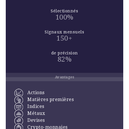
Sélectionnés
100%
Signaux mensuels
150+
de précision
82%
Avantages
Actions
Matières premières
Indices
Métaux
Devises
Crypto-monnaies