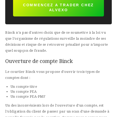
COMMENCEZ A TRADER CHEZ
ALVEXO
Binck n’a pas d'autres choix que de se soumettre à la loi vu
que l’organisme de régulations surveille la moindre de ses
décisions et risque de se retrouver pénalisé pour n’importe
quel soupçon de fraude.
Ouverture de compte Binck
Le courtier Binck vous propose d’ouvrir trois types de
comptes dont :
Un compte titre
Un compte PEA
Un compte PEA-PMF
Un des inconvénients lors de l’ouverture d’un compte, est
l’obligation du client de passer par un scan d’une demande à