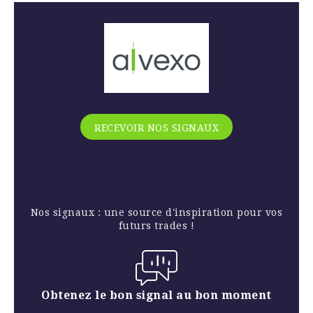
RECEVOIR NOS SIGNAUX
Nos signaux : une source d'inspiration pour vos
futurs trades !
Obtenez le bon signal au bon moment