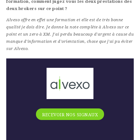
formation, comment jugez vous les deux prestations des
deux brokers sur ce point ?
Alvexo offre en effet une formation et elle est de très bonne
qualité je dois dire. Je donne la note complète à Alvexo sur ce
point et un zero à XM. J'ai perdu beaucoup d'argent à cause du
manque d'information et d'orientation, chose que j'ai pu éviter
sur Alvexo.
RECEVOIR NOS SIGNAUX