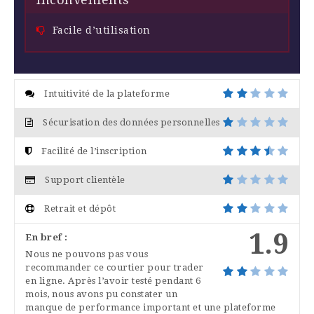
Facile d’utilisation
Intuitivité de la plateforme
Sécurisation des données personnelles
Facilité de l’inscription
Support clientèle
Retrait et dépôt
1.9
En bref :
Nous ne pouvons pas vous
recommander ce courtier pour trader
en ligne. Après l’avoir testé pendant 6
mois, nous avons pu constater un
manque de performance important et une plateforme