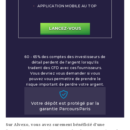
APPLICATION MOBILE AU TOP
LANCEZ-VOUS
60 - 65% des comptes des investisseurs de
détail perdent de l'argent lorsqu'ils
tradent des CFD avec ces fournisseurs.
Vous devriez vous demander si vous
pouvez vous permettre de prendre le
risque important de perdre votre argent.
Votre dépôt est protégé par la
garantie ParcoursParis
Sur Alvexo, vous avez surement bénéficié d'une