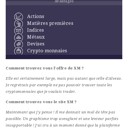
Avantages
Actions
Matières premières
Indices
Métaux
Devises
Crypto-monnaies
Comment trouvez vous l'offre de XM ?
Elle est certainement large, mais pas autant que celle d'Alvexo.
Je regrettais par exemple ne pas pouvoir trouver toute les
cryptomonnaies que je voulais trader.
Comment trouvez vous le site XM ?
Maintenant que j'y pense ! Il me donnait un mal de tête pas
possible. Un graphisme trop aveuglant et une lenteur parfois
insupportable ! J'ai cru à un moment donné que la plateforme