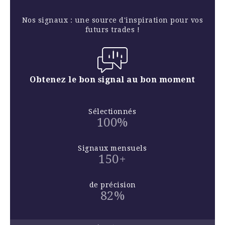
Nos signaux : une source d'inspiration pour vos
futurs trades !
Obtenez le bon signal au bon moment
Sélectionnés
100%
Signaux mensuels
150+
de précision
82%