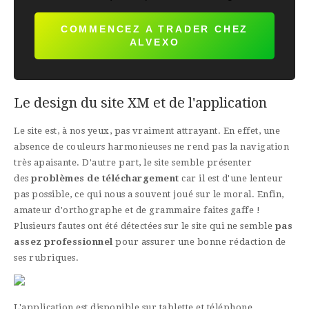
COMMENCEZ A TRADER CHEZ
ALVEXO
Le design du site XM et de l'application
Le site est, à nos yeux, pas vraiment attrayant. En effet, une
absence de couleurs harmonieuses ne rend pas la navigation
très apaisante. D'autre part, le site semble présenter
des
problèmes de téléchargement
car il est d'une lenteur
pas possible, ce qui nous a souvent joué sur le moral. Enfin,
amateur d'orthographe et de grammaire faites gaffe !
Plusieurs fautes ont été détectées sur le site qui ne semble
pas
assez professionnel
pour assurer une bonne rédaction de
ses rubriques.
L'application est disponible sur tablette et téléphone