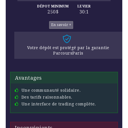
DÉPOT MINIMUM
LEVIER
250$
30:1
En savoir +
Votre dépôt est protégé par la garantie
ParcoursParis
Avantages
Une communauté solidaire.
Des tarifs raisonnables.
Une interface de trading complète.
Inconvénients