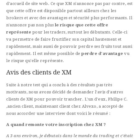
d'accueil de site web. Ce que XM n'annonce pas par contre, est
que cette offre est disponible partout ailleurs chez les
brokers et avec des avantages et sécurité plus performants. Il
n'annonce pas non plus
le risque que cette offre
représente
pour les traders, surtout les débutants. Celle-ci
va permettre de faire fructifier son capital hautement et
rapidement, mais aussi de pouvoir perdre ses fruits tout aussi
rapidement. Il est même possible de
perdre d'avantage
vu
le risque qu'elle représente.
Avis des clients de XM
Suite à notre test qui a conclu à des résultats pas très
motivants, nous avons décidé de demander l'avis d'autres
clients de XM pour pouvoir trancher. L'un d'eux, Philipe C.
,ancien client, maintenant client chez Alvexo, a accepté de
nous accorder une interview dont voici le résumé :
A quand remonte votre inscription chez XM ?
A 3 ans environ, je débutais dans le monde du trading et c'était