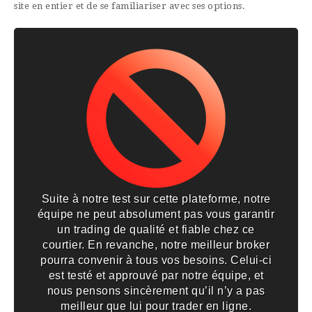
site en entier et de se familiariser avec ses options.
Suite à notre test sur cette plateforme, notre
équipe ne peut absolument pas vous garantir
un trading de qualité et fiable chez ce
courtier. En revanche, notre meilleur broker
pourra convenir à tous vos besoins. Celui-ci
est testé et approuvé par notre équipe, et
nous pensons sincèrement qu’il n’y a pas
meilleur que lui pour trader en ligne.