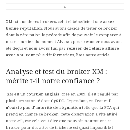
▴
XM est l'un de ces brokers, celui-ci bénéficie d'une
assez
bonne réputation
. Nous avons décidé de tester ce broker
dont la réputation le précède afin de pouvoir le comparer à
notre courtier du moment Alvexo; pour résumer nous avons
été déçus et nous avons fini par
refuser de refaire affaire
avec XM
. Pour plus d'informations, lisez notre article.
Analyse et test du broker XM :
mérite t-il notre confiance ?
XM est un
courtier anglais
, crée en 2009. Il est régulé par
plusieurs autorité dont
CySEC
. Cependant, en France il
n'existe pas d'autorité de régulation
telle que la FCA qui
prend en charge ce broker. Cette observation a vite attiré
notre œil, car cela veut dire que pouvoir poursuivre ce
broker pour des actes de tricherie est quasi impossible !