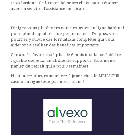
trop basique. Ce broker laisse ses clients sans réponse
avec un service d’assistance inefficace.
Dirigez-vous plutôt vers notre courtier en ligne habituel
pour plus de qualité et de performance. De plus, vous
pourrez y suivre des formations complètes qui vous
aideront à réaliser des bénéfices importants.
Car après l’avoir testé plus de 6 mois tout laisse à désirer
: qualité des jeux, amabilité du support… Sans même
parler du retrait qui a pris 3 semaines!
N’attendez plus, commencez à jouer chez le MEILLEUR
casino en ligne testé par notre team !