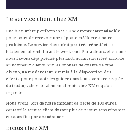
Le service client chez XM
Une bien
triste performance
! Une
attente interminable
pour pouvoir recevoir une réponse médiocre à notre
problème. Le service client n'est
pas très réactif
et est
totalement absent durant le week-end. Par ailleurs, et comme
nous l'avons déjà précisé plus haut, aucun suivi n'est accordé
au nouveaux clients. Sur les brokers de qualité de type
Alvexo,
un modérateur est mis à la disposition des
clients
pour pouvoir les guider dans leur aventure risquée
du trading, chose totalement absente chez XM et qu'on
regrette.
Nous avons, lors de notre incident de perte de 100 euros,
contacté le service client durant plus de 2 jours sans réponses
et avons fini par abandonner.
Bonus chez XM