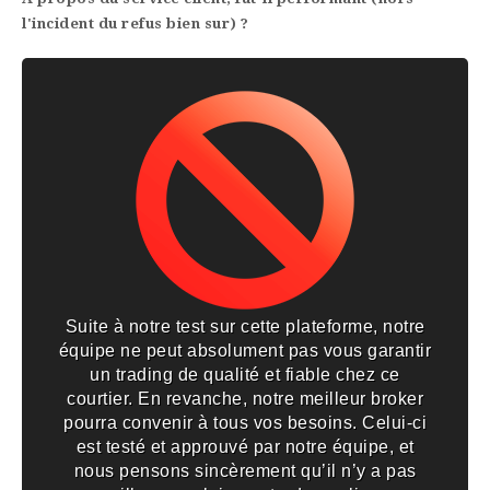
l'incident du refus bien sur) ?
Suite à notre test sur cette plateforme, notre
équipe ne peut absolument pas vous garantir
un trading de qualité et fiable chez ce
courtier. En revanche, notre meilleur broker
pourra convenir à tous vos besoins. Celui-ci
est testé et approuvé par notre équipe, et
nous pensons sincèrement qu’il n’y a pas