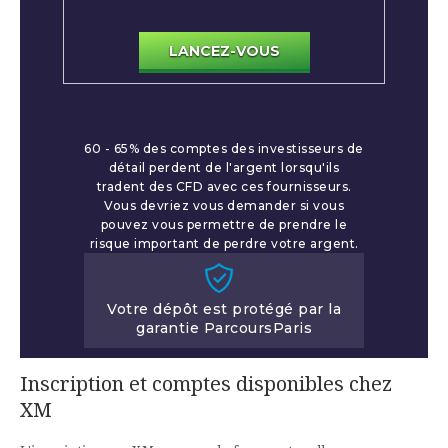
LANCEZ-VOUS
60 - 65% des comptes des investisseurs de
détail perdent de l'argent lorsqu'ils
tradent des CFD avec ces fournisseurs.
Vous devriez vous demander si vous
pouvez vous permettre de prendre le
risque important de perdre votre argent.
Votre dépôt est protégé par la
garantie ParcoursParis
Inscription et comptes disponibles chez
XM