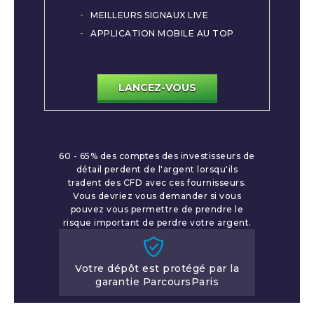
MEILLEURS SIGNAUX LIVE
APPLICATION MOBILE AU TOP
LANCEZ-VOUS
60 - 65% des comptes des investisseurs de
détail perdent de l'argent lorsqu'ils
tradent des CFD avec ces fournisseurs.
Vous devriez vous demander si vous
pouvez vous permettre de prendre le
risque important de perdre votre argent.
Votre dépôt est protégé par la
garantie ParcoursParis