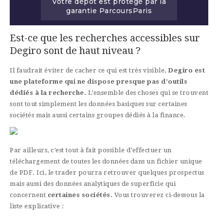
Votre dépôt est protégé par la
garantie ParcoursParis
Est-ce que les recherches accessibles sur
Degiro sont de haut niveau ?
Il faudrait éviter de cacher ce qui est très visible,
Degiro est
une plateforme qui ne dispose presque pas d’outils
dédiés à la recherche.
L’ensemble des choses qui se trouvent
sont tout simplement les données basiques sur certaines
sociétés mais aussi certains groupes dédiés à la finance.
Par ailleurs, c’est tout à fait possible d’effectuer un
téléchargement de toutes les données dans un fichier unique
de PDF. Ici, le trader pourra retrouver quelques prospectus
mais aussi des données analytiques de superficie qui
concernent
certaines sociétés.
Vous trouverez ci-dessous la
liste explicative :