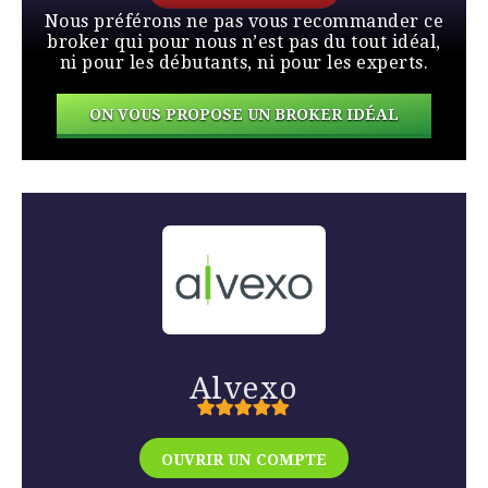
Nous préférons ne pas vous recommander ce
broker qui pour nous n’est pas du tout idéal,
ni pour les débutants, ni pour les experts.
ON VOUS PROPOSE UN BROKER IDÉAL
Alvexo
OUVRIR UN COMPTE