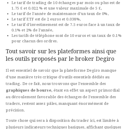
Le tarif de trading de 10 échanges par mois ou plus est de
1.75 £ et 0.022 % et une valeur maximale de 5 £,
Le tarif de l’année de maintenance d’un taux de 0%,
Le tarif ETF est de 2 euros et 0.038%,
Le tarif d’investissement est de 7.5 euros face à un taux de
0.1% et 2% de l’année,
Les tarifs de téléphone sont de 10 euros et un taux de 0.1%
pour chacun des ordres.
Tout savoir sur les plateformes ainsi que
les outils proposés par le broker Degiro
Il est essentiel de savoir que la plateforme Degiro manque
d’une manière très critique d’outils essentiels dédiés au
trading. De ce fait, nous trouvons que l’ensemble des
graphiques de bourse,
étant en effet un aspect primordial
au déroulement favorable des échanges de l’ensemble des
traders, restent assez pâles, manquant énormément de
précision.
Toute chose qui sera à disposition du trader ici, est limitée à
plusieurs indicateurs techniques basiques, affichant quelques