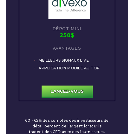
250$
MEILLEURS SIGNAUX LIVE
APPLICATION MOBILE AU TOP
LANCEZ-VOUS
60 - 65% des comptes des investisseurs de
détail perdent de l'argent lorsqu'ils
tradent des CFD avec ces fournisseurs.