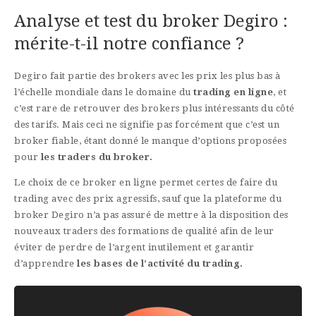
Analyse et test du broker Degiro :
mérite-t-il notre confiance ?
Degiro fait partie des brokers avec les prix les plus bas à
l’échelle mondiale dans le domaine du
trading en ligne
, et
c’est rare de retrouver des brokers plus intéressants du côté
des tarifs. Mais ceci ne signifie pas forcément que c’est un
broker fiable, étant donné le manque d’options proposées
pour
les traders du broker.
Le choix de ce broker en ligne permet certes de faire du
trading avec des prix agressifs, sauf que la plateforme du
broker Degiro n’a pas assuré de mettre à la disposition des
nouveaux traders des formations de qualité afin de leur
éviter de perdre de l’argent inutilement et garantir
d’apprendre
les bases de l’activité du trading.