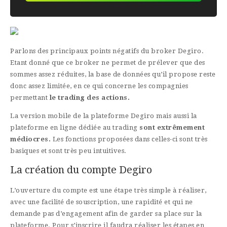
Parlons des principaux points négatifs du broker Degiro.
Etant donné que ce broker ne permet de prélever que des
sommes assez réduites, la base de données qu’il propose reste
donc assez limitée, en ce qui concerne les compagnies
permettant
le trading des actions.
La version mobile de la plateforme Degiro mais aussi la
plateforme en ligne dédiée au trading
sont extrêmement
médiocres.
Les fonctions proposées dans celles-ci sont très
basiques et sont très peu intuitives.
La création du compte Degiro
L’ouverture du compte est une étape très simple à réaliser,
avec une facilité de souscription, une rapidité et qui ne
demande pas d’engagement afin de garder sa place sur la
plateforme. Pour s’inscrire il faudra réaliser les étapes en