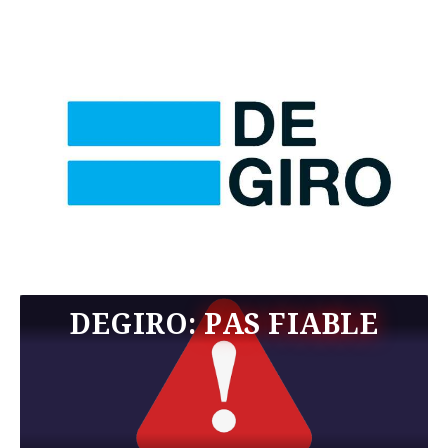
DEGIRO:
PAS FIABLE