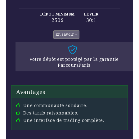
DÉPOT MINIMUM
LEVIER
250$
30:1
En savoir +
Votre dépôt est protégé par la garantie
ParcoursParis
Avantages
Une communauté solidaire.
Des tarifs raisonnables.
Une interface de trading complète.