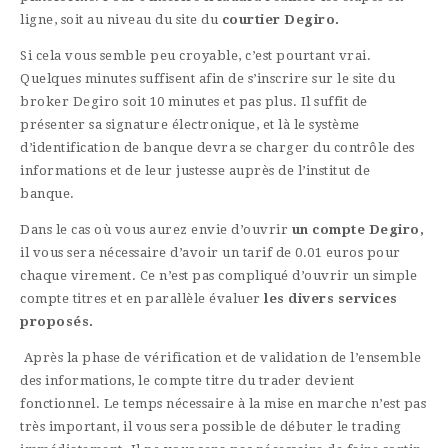
ligne, soit au niveau du site du
courtier Degiro.
Si cela vous semble peu croyable, c’est pourtant vrai.
Quelques minutes suffisent afin de s’inscrire sur le site du
broker Degiro soit 10 minutes et pas plus. Il suffit de
présenter sa signature électronique, et là le système
d’identification de banque devra se charger du contrôle des
informations et de leur justesse auprès de l’institut de
banque.
Dans le cas où vous aurez envie d’ouvrir
un compte Degiro,
il vous sera nécessaire d’avoir un tarif de 0.01 euros pour
chaque virement. Ce n’est pas compliqué d’ouvrir un simple
compte titres et en parallèle évaluer
les divers services
proposés.
Après la phase de vérification et de validation de l’ensemble
des informations, le compte titre du trader devient
fonctionnel. Le temps nécessaire à la mise en marche n’est pas
très important, il vous sera possible de débuter le trading