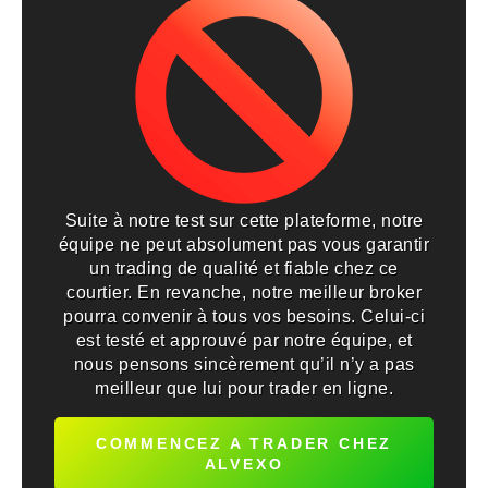
Suite à notre test sur cette plateforme, notre
équipe ne peut absolument pas vous garantir
un trading de qualité et fiable chez ce
courtier. En revanche, notre meilleur broker
pourra convenir à tous vos besoins. Celui-ci
est testé et approuvé par notre équipe, et
nous pensons sincèrement qu’il n’y a pas
meilleur que lui pour trader en ligne.
COMMENCEZ A TRADER CHEZ
ALVEXO