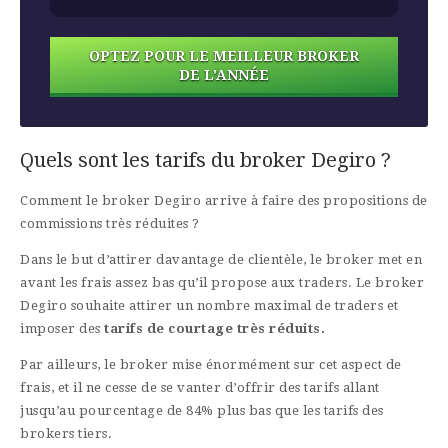
OPTEZ POUR LE MEILLEUR BROKER
DE L'ANNÉE
Quels sont les tarifs du broker Degiro ?
Comment le broker Degiro arrive à faire des propositions de
commissions très réduites ?
Dans le but d’attirer davantage de clientèle, le broker met en
avant les frais assez bas qu’il propose aux traders. Le broker
Degiro souhaite attirer un nombre maximal de traders et
imposer des
tarifs de courtage très réduits.
Par ailleurs, le broker mise énormément sur cet aspect de
frais, et il ne cesse de se vanter d’offrir des tarifs allant
jusqu’au pourcentage de 84% plus bas que les tarifs des
brokers tiers.