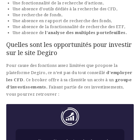
Une fonctionnalité de la recherche d’actions,
Une absence d’outils dédiés à la recherche des CFD,
Une recherche de fonds,
Une absence en rapport de recherche des fonds,
Une absence de la fonctionnalité de recherche des ETF,
Une absence de
l’analyse des multiples portefeuilles.
Quelles sont les opportunités pour investir
sur le site Degiro
Pour cause des fonctions assez limitées que propose la
plateforme Degiro, ce n’est pas du tout conseillé
d’employer
les CFD
. Ce broker offre à sa clientèle un accès à un
groupe
d’investissements.
Faisant partie de ces investissements,
vous pourrez retrouver :