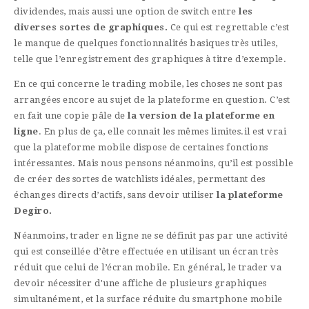
dividendes, mais aussi une option de switch entre
les
diverses sortes de graphiques.
Ce qui est regrettable c’est
le manque de quelques fonctionnalités basiques très utiles,
telle que l’enregistrement des graphiques à titre d’exemple.
En ce qui concerne le trading mobile, les choses ne sont pas
arrangées encore au sujet de la plateforme en question. C’est
en fait une copie pâle de
la version de la plateforme en
ligne
. En plus de ça, elle connait les mêmes limites.il est vrai
que la plateforme mobile dispose de certaines fonctions
intéressantes. Mais nous pensons néanmoins, qu’il est possible
de créer des sortes de watchlists idéales, permettant des
échanges directs d’actifs, sans devoir utiliser
la plateforme
Degiro.
Néanmoins, trader en ligne ne se définit pas par une activité
qui est conseillée d’être effectuée en utilisant un écran très
réduit que celui de l’écran mobile. En général, le trader va
devoir nécessiter d'une affiche de plusieurs graphiques
simultanément, et la surface réduite du smartphone mobile