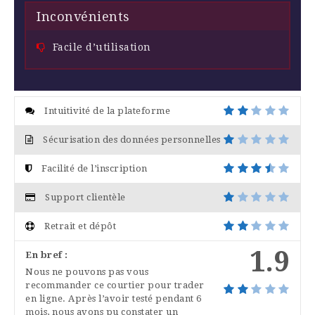
Inconvénients
Facile d’utilisation
Intuitivité de la plateforme
Sécurisation des données personnelles
Facilité de l’inscription
Support clientèle
Retrait et dépôt
1.9
En bref :
Nous ne pouvons pas vous
recommander ce courtier pour trader
en ligne. Après l’avoir testé pendant 6
mois, nous avons pu constater un