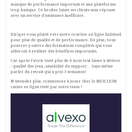
manque de performance important et une plateforme
trop basique. Ce broker laisse ses clients sans réponse
avec un service d’assistance inefficace.
Dirigez-vous plutôt vers notre courtier en ligne habituel
pour plus de qualité et de performance. De plus, vous
pourrez y suivre des formations complètes qui vous
aideront à réaliser des bénéfices importants.
Car après l’avoir testé plus de 6 mois tout laisse à désirer
: qualité des jeux, amabilité du support… Sans même
parler du retrait qui a pris 3 semaines!
N’attendez plus, commencez à jouer chez le MEILLEUR
casino en ligne testé par notre team !