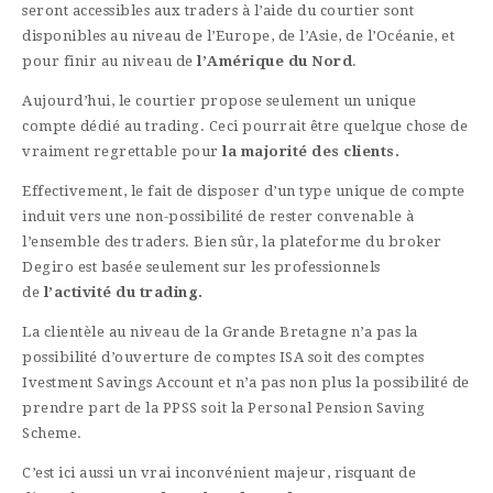
seront accessibles aux traders à l’aide du courtier sont
disponibles au niveau de l’Europe, de l’Asie, de l’Océanie, et
pour finir au niveau de
l’Amérique du Nord
.
Aujourd’hui, le courtier propose seulement un unique
compte dédié au trading. Ceci pourrait être quelque chose de
vraiment regrettable pour
la majorité des clients.
Effectivement, le fait de disposer d’un type unique de compte
induit vers une non-possibilité de rester convenable à
l’ensemble des traders. Bien sûr, la plateforme du broker
Degiro est basée seulement sur les professionnels
de
l’activité du trading.
La clientèle au niveau de la Grande Bretagne n’a pas la
possibilité d’ouverture de comptes ISA soit des comptes
Ivestment Savings Account et n’a pas non plus la possibilité de
prendre part de la PPSS soit la Personal Pension Saving
Scheme.
C’est ici aussi un vrai inconvénient majeur, risquant de