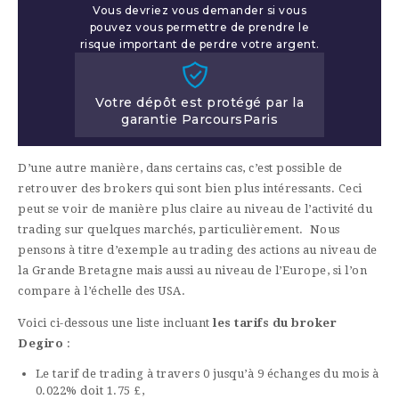
Vous devriez vous demander si vous
pouvez vous permettre de prendre le
risque important de perdre votre argent.
Votre dépôt est protégé par la
garantie ParcoursParis
D’une autre manière, dans certains cas, c’est possible de
retrouver des brokers qui sont bien plus intéressants. Ceci
peut se voir de manière plus claire au niveau de l’activité du
trading sur quelques marchés, particulièrement. Nous
pensons à titre d’exemple au trading des actions au niveau de
la Grande Bretagne mais aussi au niveau de l’Europe, si l’on
compare à l’échelle des USA.
Voici ci-dessous une liste incluant
les tarifs du broker
Degiro
:
Le tarif de trading à travers 0 jusqu’à 9 échanges du mois à
0.022% doit 1.75 £,