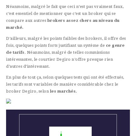
Néanmoins, malgré le fait que ceci n’est pas vraiment faux,
c’est essentiel de mentionner que c’est un broker qui se
compare aux autres
brokers assez chers au niveau du
marché.
D’ailleurs, malgré les points faibles des brokers, il offre des
fois, quelques points forts justifiant un système de
ce genre
de tarifs
. Néanmoins, malgré de telles commissions
intéressantes, le courtier Degiro n’offre presque rien
d’autres d’intéressant.
En plus de tout ça, selon quelques tests qui ont été effectués,
les tarifs sont variables de manière considérable chez le
broker Degiro, selon
les marchés.