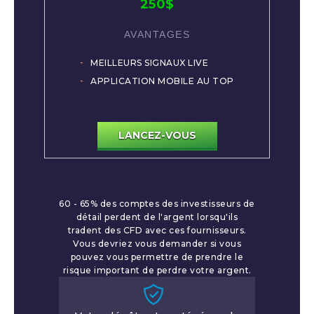
250$
MEILLEURS SIGNAUX LIVE
APPLICATION MOBILE AU TOP
LANCEZ-VOUS
60 - 65% des comptes des investisseurs de
détail perdent de l'argent lorsqu'ils
tradent des CFD avec ces fournisseurs.
Vous devriez vous demander si vous
pouvez vous permettre de prendre le
risque important de perdre votre argent.