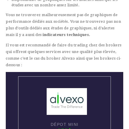
études avec un nombre assez limité.
Vous ne trouverez malheureusement pas de graphiques de
performance dédiés aux sociétés. Vous ne trouverez pas non
plus d’outils dédiés aux études de graphiques, ni d’alertes
mais il y a aussi des
indicateurs techniques.
Il vous est recommandé de faire du trading chez des brokers
qui offrent quelques services avec une qualité plus élevée,
comme c’est le cas du broker Alvexo ainsi que les brokers ci-
dessous :