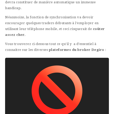
devra constituer de manière automatique un immense
handicap.
Néanmoins, la fonction de synchronisation va devoir
encourager quelques traders débutants à l’employer en
utilisant leur téléphone mobile, et ceci risquerait de
coûter
assez cher.
Vous trouverez ci-dessous tout ce qu'il y a d’essentiel à
connaitre sur les diverses
plateformes du broker Degiro
: