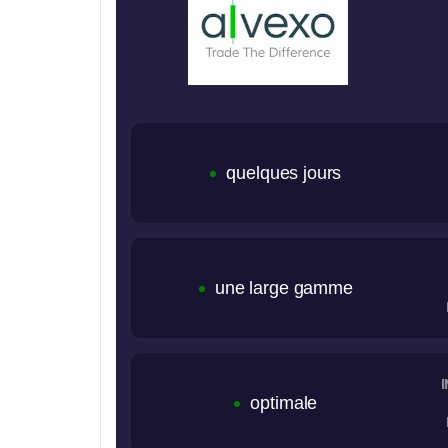
quelques jours
une large gamme
optimale