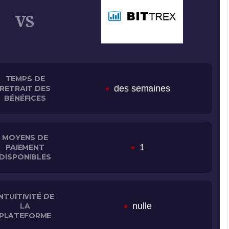
TEMPS DE
des semaines
RETRAIT DES
BÉNÉFICES
MOYENS DE
1
PAIEMENT
DISPONIBLES
INTUITIVITÉ DE
nulle
LA
PLATEFORME