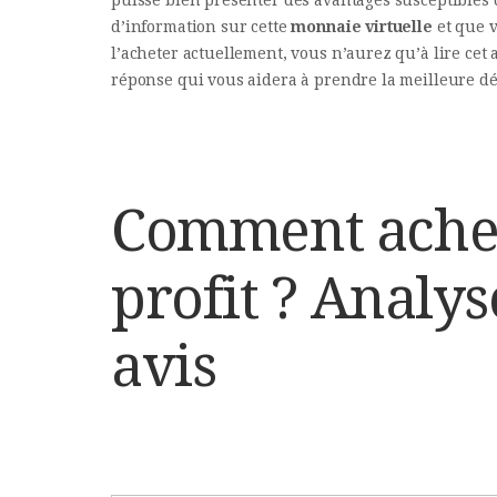
d’information sur cette
monnaie virtuelle
et que v
l’acheter actuellement, vous n’aurez qu’à lire cet a
réponse qui vous aidera à prendre la meilleure dé
Comment achet
profit ? Analys
avis