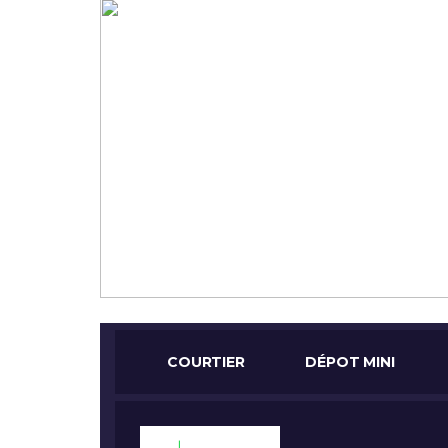
COURTIER
DÉPOT MINI