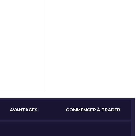
AVANTAGES
COMMENCER
À TRADER