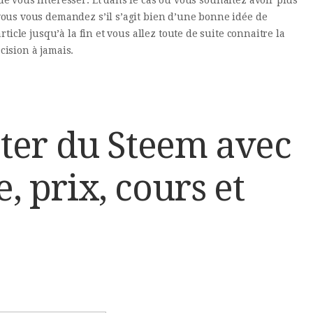
ous vous demandez s’il s’agit bien d’une bonne idée de
rticle jusqu’à la fin et vous allez toute de suite connaitre la
cision à jamais.
er du Steem avec
e, prix, cours et