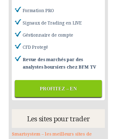
Formation PRO
Signaux de Trading en LIVE
Géstionnaire de compte
CFD Protegé
Revue des marchés par des
analystes boursiers chez BFM TV
PROFITEZ – EN
Les sites pour trader
Smartsystem – les meilleurs sites de